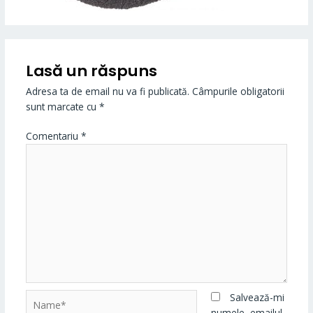
Lasă un răspuns
Adresa ta de email nu va fi publicată.
Câmpurile obligatorii
sunt marcate cu
*
Comentariu
*
Name*
Salvează-mi
numele, emailul