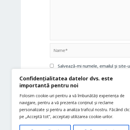
Name*
Salvează-mi numele, emailul și site-
Confidențialitatea datelor dvs. este
importantă pentru noi
Folosim cookie-uri pentru a vă îmbunătăți experiența de
navigare, pentru a vă prezenta conținut și reclame
personalizate și pentru a analiza traficul nostru. Făcând clic
pe „Acceptă tot”, acceptați utilizarea cookie-urilor.