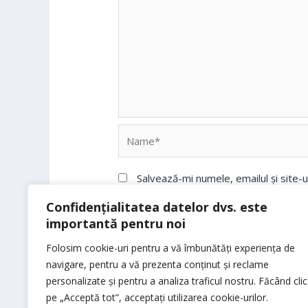
Name*
Salvează-mi numele, emailul și site-
Confidențialitatea datelor dvs. este
importantă pentru noi
Folosim cookie-uri pentru a vă îmbunătăți experiența de
navigare, pentru a vă prezenta conținut și reclame
personalizate și pentru a analiza traficul nostru. Făcând clic
pe „Acceptă tot”, acceptați utilizarea cookie-urilor.