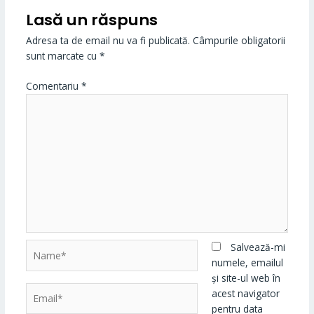
Lasă un răspuns
Adresa ta de email nu va fi publicată.
Câmpurile obligatorii
sunt marcate cu
*
Comentariu
*
Name*
Salvează-mi
numele, emailul
și site-ul web în
Email*
acest navigator
pentru data