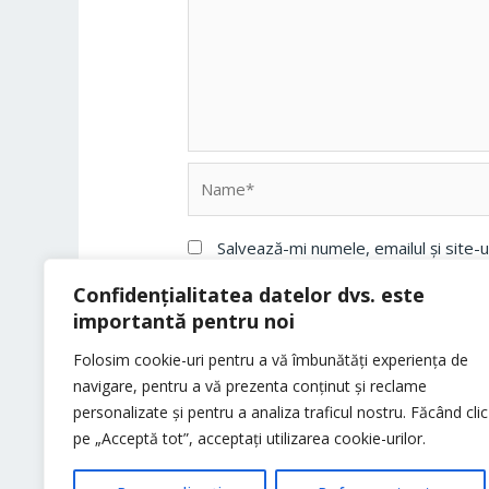
Name*
Salvează-mi numele, emailul și site-
Confidențialitatea datelor dvs. este
importantă pentru noi
Folosim cookie-uri pentru a vă îmbunătăți experiența de
navigare, pentru a vă prezenta conținut și reclame
personalizate și pentru a analiza traficul nostru. Făcând clic
pe „Acceptă tot”, acceptați utilizarea cookie-urilor.